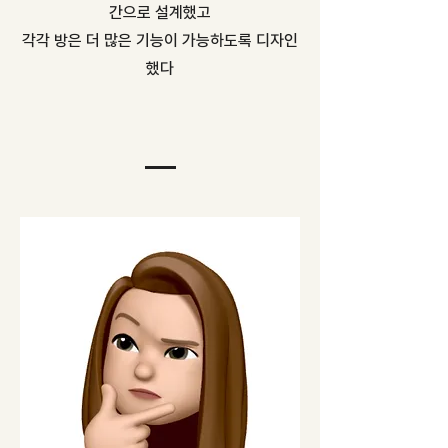
간으로 설계했고
각각 방은 더 많은 기능이 가능하도록 디자인
했다