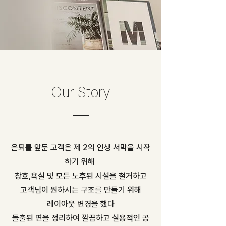
Our Story
​은퇴를 앞둔 고객은 제 2의 인생 서막을 시작
하기 위해
창호,욕실 및 모든 노후된 시설을 철거하고
고객님이 원하시는 구조를 만들기 위해
레이아웃 변경을 했다
돌출된 면을 정리하여 깔끔하고 실용적인 공