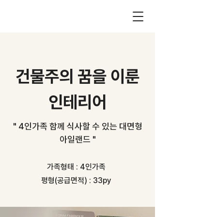
건물주의 꿈을 이룬
인테리어
​" 4인가족 함께 식사할 수 있는 대면형
아일랜드 "
가족형태 : 4인가족
평형(​공급면적) : 33py