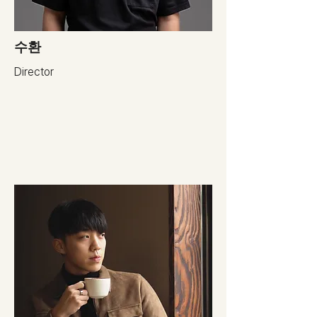
​수환
Director