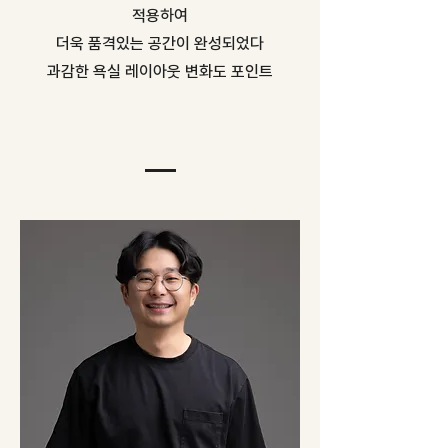
적용하여
더욱 품격있는 공간이 완성되었다
과감한 욕실 레이아웃 변화도 포인트