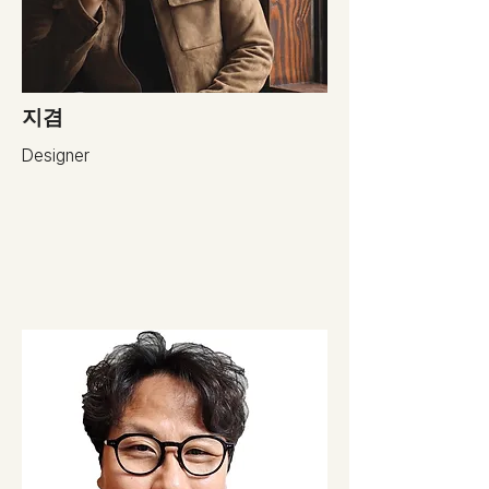
지겸
Designer